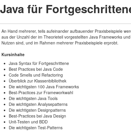
Java für Fortgeschritte
An Hand mehrerer, teils aufeinander aufbauender Praxisbeispiele we
aus der Unzahl der im Theorieteil vorgestellten Java Frameworks und 
Nutzen sind, und im Rahmen mehrerer Praxisbeispiele erprobt.
Kursinhalte
Java Syntax für Fortgeschrittene
Best Practices bei Java Code
Code Smells und Refactoring
Überblick zur Klassenbibliothek
Die wichtigsten 100 Java Frameworks
Best-Practices zur Frameworkwahl
Die wichtigsten Java Tools
Die wichtigsten Analysepatterns
Die wichtigsten Designpatterns
Best-Practices bei Java Design
Unit-Testen und BDD
Die wichtigsten Test-Patterns