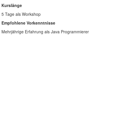
Kurslänge
5 Tage als Workshop
Empfohlene Vorkenntnisse
Mehrjährige Erfahrung als Java Programmierer