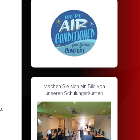
Machen Sie sich ein Bild von
unseren Schulungsräumen
tu