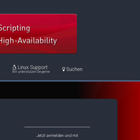
Linux Support
Suchen
Wir unterstützen Sie gerne
Jetzt anmelden und mit