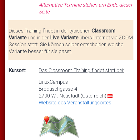
Alternative Termine stehen am Ende dieser
Seite
Dieses Training findet in der typischen
Classroom
Variante
und in der
Live Variante
übers Internet via ZOOM
Session statt. Sie können selber entscheiden welche
Variante besser für sie passt.
Kursort:
Das Classroom Training findet statt bei:
LinuxCampus
Brodtischgasse 4
2700 Wr. Neustadt (Österreich)
Website des Veranstaltungsortes