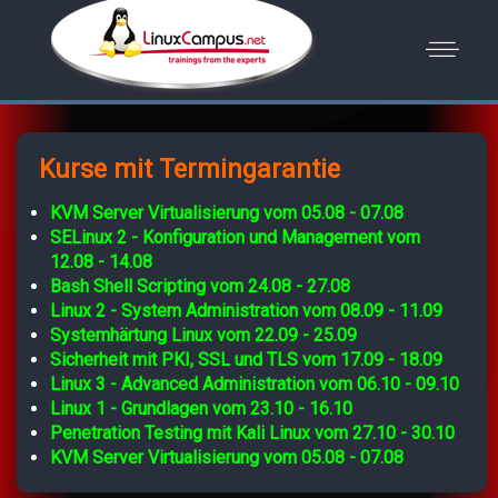
Kurse mit Termingarantie
KVM Server Virtualisierung vom 05.08 - 07.08
SELinux 2 - Konfiguration und Management vom
12.08 - 14.08
Bash Shell Scripting vom 24.08 - 27.08
Linux 2 - System Administration vom 08.09 - 11.09
Systemhärtung Linux vom 22.09 - 25.09
Sicherheit mit PKI, SSL und TLS vom 17.09 - 18.09
Linux 3 - Advanced Administration vom 06.10 - 09.10
Linux 1 - Grundlagen vom 23.10 - 16.10
Penetration Testing mit Kali Linux vom 27.10 - 30.10
KVM Server Virtualisierung vom 05.08 - 07.08