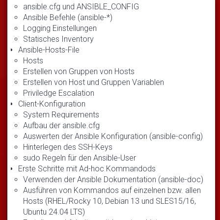
ansible.cfg und ANSIBLE_CONFIG
Ansible Befehle (ansible-*)
Logging Einstellungen
Statisches Inventory
Ansible-Hosts-File
Hosts
Erstellen von Gruppen von Hosts
Erstellen von Host und Gruppen Variablen
Priviledge Escalation
Client-Konfiguration
System Requirements
Aufbau der ansible.cfg
Auswerten der Ansible Konfiguration (ansible-config)
Hinterlegen des SSH-Keys
sudo Regeln für den Ansible-User
Erste Schritte mit Ad-hoc Kommandods
Verwenden der Ansible Dokumentation (ansible-doc)
Ausführen von Kommandos auf einzelnen bzw. allen
Hosts (RHEL/Rocky 10, Debian 13 und SLES15/16,
Ubuntu 24.04 LTS)