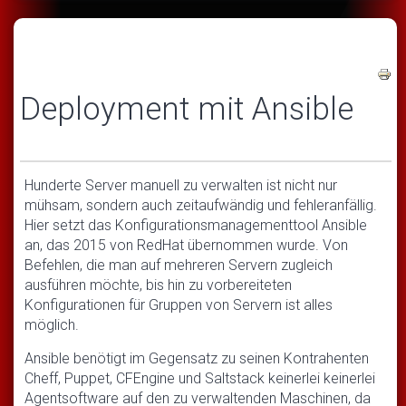
Deployment mit Ansible
Hunderte Server manuell zu verwalten ist nicht nur
mühsam, sondern auch zeitaufwändig und fehleranfällig.
Hier setzt das Konfigurationsmanagementtool Ansible
an, das 2015 von RedHat übernommen wurde. Von
Befehlen, die man auf mehreren Servern zugleich
ausführen möchte, bis hin zu vorbereiteten
Konfigurationen für Gruppen von Servern ist alles
möglich.
Ansible benötigt im Gegensatz zu seinen Kontrahenten
Cheff, Puppet, CFEngine und Saltstack keinerlei keinerlei
Agentsoftware auf den zu verwaltenden Maschinen, da