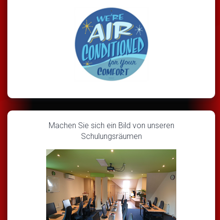
Machen Sie sich ein Bild von unseren
Schulungsräumen