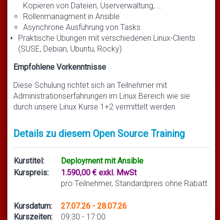
Kopieren von Dateien, Userverwaltung, ...
Rollenmanagment in Ansible
Asynchrone Ausführung von Tasks
Praktische Übungen mit verschiedenen Linux-Clients
(SUSE, Debian, Ubuntu, Rocky)
Empfohlene Vorkenntnisse
Diese Schulung richtet sich an Teilnehmer mit
Administrationserfahrungen im Linux Bereich wie sie
durch unsere Linux Kurse 1+2 vermittelt werden
Details zu diesem Open Source Training
Kurstitel:
Deployment mit Ansible
Kurspreis:
1.590,00 € exkl. MwSt
pro Teilnehmer, Standardpreis ohne Rabatt
Kursdatum:
27.07.26 - 28.07.26
Kurszeiten:
09:30 - 17:00