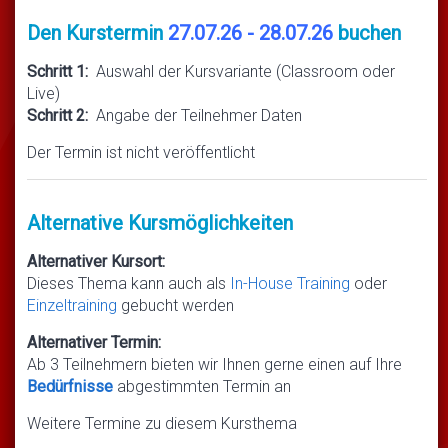
Den Kurstermin
27.07.26 - 28.07.26
buchen
Schritt 1:
Auswahl der Kursvariante (Classroom oder
Live)
Schritt 2:
Angabe der Teilnehmer Daten
Der Termin ist nicht veröffentlicht
Alternative Kursmöglichkeiten
Alternativer Kursort:
Dieses Thema kann auch als
In-House Training
oder
Einzeltraining
gebucht werden
Alternativer Termin:
Ab 3 Teilnehmern bieten wir Ihnen gerne einen auf Ihre
Bedürfnisse
abgestimmten Termin an
Weitere Termine zu diesem Kursthema