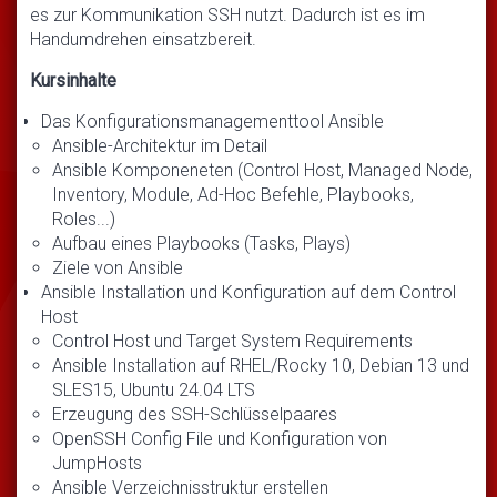
es zur Kommunikation SSH nutzt. Dadurch ist es im
Handumdrehen einsatzbereit.
Kursinhalte
Das Konfigurationsmanagementtool Ansible
Ansible-Architektur im Detail
Ansible Komponeneten (Control Host, Managed Node,
Inventory, Module, Ad-Hoc Befehle, Playbooks,
Roles...)
Aufbau eines Playbooks (Tasks, Plays)
Ziele von Ansible
Ansible Installation und Konfiguration auf dem Control
Host
Control Host und Target System Requirements
Ansible Installation auf RHEL/Rocky 10, Debian 13 und
SLES15, Ubuntu 24.04 LTS
Erzeugung des SSH-Schlüsselpaares
OpenSSH Config File und Konfiguration von
JumpHosts
Ansible Verzeichnisstruktur erstellen