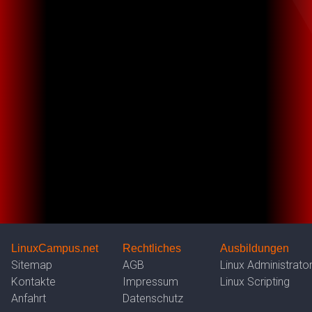
LinuxCampus.net
Rechtliches
Ausbildungen
Sitemap
AGB
Linux Administrato
Kontakte
Impressum
Linux Scripting
Anfahrt
Datenschutz