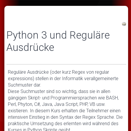
Python 3 und Reguläre
Ausdrücke
Reguläre Ausdrücke (oder kurz Regex von regular
expressions) stellen in der Informatik verallgemeinerte
Suchmuster dar.
Diese Suchmuster sind so wichtig, dass sie in allen
gängigen Skript- und Programmiersprachen wie BASH,
Perl, Phyton, C#, Java, Java Script, PHP, VB usw.
existieren. In diesem Kurs erhalten die Teilnehmer einen
intensiven Einstieg in den Syntax der Regex Sprache. Die
praktische Umsetzung des erlernten wird während des
Kurses in Python Skripte geübt.