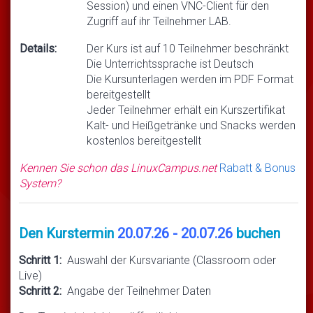
Session) und einen VNC-Client für den
Zugriff auf ihr Teilnehmer LAB.
Details:
Der Kurs ist auf 10 Teilnehmer beschränkt
Die Unterrichtssprache ist Deutsch
Die Kursunterlagen werden im PDF Format
bereitgestellt
Jeder Teilnehmer erhält ein Kurszertifikat
Kalt- und Heißgetränke und Snacks werden
kostenlos bereitgestellt
Kennen Sie schon das LinuxCampus.net
Rabatt & Bonus
System?
Den Kurstermin
20.07.26 - 20.07.26
buchen
Schritt 1:
Auswahl der Kursvariante (Classroom oder
Live)
Schritt 2:
Angabe der Teilnehmer Daten