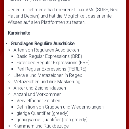
Jeder Teilnehmer erhält mehrere Linux VMs (SUSE, Red
Hat und Debian) und hat die Möglichkeit das erlernte
Wissen auf allen Plattformen zu testen.
Kursinhalte
Grundlagen Reguläre Ausdrücke
Arten von Regulären Ausdrücken
Basic Regular Expressions (BRE)
Extended Regular Expressions (ERE)
Perl Regular Expressions (PERLRE)
Literale und Metazeichen in Regex
Metazeichen und ihre Maskierung
Anker und Zeichenklassen
Anzahl und Vorkommen
Vervielfacher Zeichen
Definition von Gruppen und Wiederholungen
gierige Quantifier (greedy)
genügsame Quantifier (non greedy)
Klammern und Rückbezüge