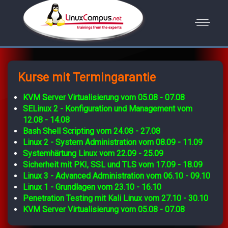
Kurse mit Termingarantie
KVM Server Virtualisierung vom 05.08 - 07.08
SELinux 2 - Konfiguration und Management vom
12.08 - 14.08
Bash Shell Scripting vom 24.08 - 27.08
Linux 2 - System Administration vom 08.09 - 11.09
Systemhärtung Linux vom 22.09 - 25.09
Sicherheit mit PKI, SSL und TLS vom 17.09 - 18.09
Linux 3 - Advanced Administration vom 06.10 - 09.10
Linux 1 - Grundlagen vom 23.10 - 16.10
Penetration Testing mit Kali Linux vom 27.10 - 30.10
KVM Server Virtualisierung vom 05.08 - 07.08