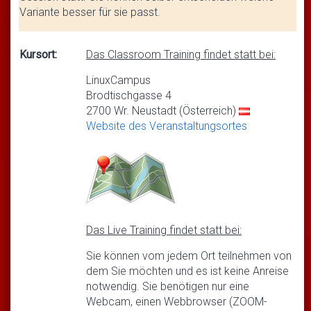
Variante besser für sie passt.
Kursort:
Das Classroom Training findet statt bei:
LinuxCampus
Brodtischgasse 4
2700 Wr. Neustadt (Österreich)
Website des Veranstaltungsortes
Das Live Training findet statt bei:
Sie können vom jedem Ort teilnehmen von
dem Sie möchten und es ist keine Anreise
notwendig. Sie benötigen nur eine
Webcam, einen Webbrowser (ZOOM-