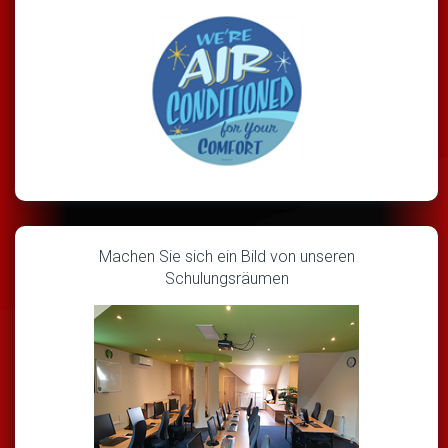
Machen Sie sich ein Bild von unseren
Schulungsräumen