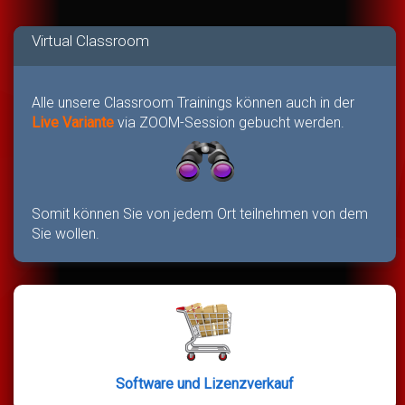
Virtual Classroom
Alle unsere Classroom Trainings können auch in der
Live Variante
via ZOOM-Session gebucht werden.
Somit können Sie von jedem Ort teilnehmen von dem
Sie wollen.
Software und Lizenzverkauf