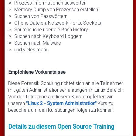
Prozess Informationen auswerten
Memory Dump von Prozessen erstellen
Suchen von Passwörtern
Offene Dateien, Netzwerk Ports, Sockets
Spurensuche über die Bash History
Suchen nach Keyboard Loggern
Suchen nach Malware
und vieles mehr
Empfohlene Vorkenntnisse
Diese Forensik Schulung richtet sich an alle Teilnehmer
mit guten Administrationserfahrungen im Linux Bereich.
Vor der Teilnahme an diesem Kurs, empfehlen wir
unseren
"Linux 2 - System Administration"
Kurs zu
besuchen, um den Kursübungen folgen zu können.
Details zu diesem Open Source Training