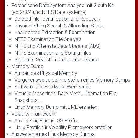
Forensische Dateisystem Analyse mit Sleuth Kit
(ext2/3/4 und NTFS Dateisysteme)
Deleted File Identification and Recovery
Physical String Search & Allocation Status
Unallocated Extraction & Examination
NTFS Examination File Analysis
NTFS und Alternate Data Streams (ADS)
NTFS Examination and Sorting Files
Signature Search in Unallocated Space
Memory Dump
Aufbau des Physical Memory
Vorgehensweise beim erstellen eines Memory Dumps
Software und Hardware Werkzeuge
Virtuelle Maschinen, Bare Metal, Hibernation File,
Snapshots, ...
Linux Memory Dump mit LiME erstellen
Volatility Framework
Architektur, Plugins, OS Profile
Linux Profile für Volatility Framework erstellen
Auswerten eines Linux Memory Dumps