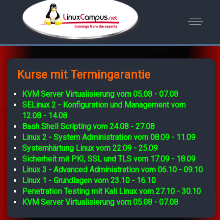
Kurse mit Termingarantie
KVM Server Virtualisierung vom 05.08 - 07.08
SELinux 2 - Konfiguration und Management vom
12.08 - 14.08
Bash Shell Scripting vom 24.08 - 27.08
Linux 2 - System Administration vom 08.09 - 11.09
Systemhärtung Linux vom 22.09 - 25.09
Sicherheit mit PKI, SSL und TLS vom 17.09 - 18.09
Linux 3 - Advanced Administration vom 06.10 - 09.10
Linux 1 - Grundlagen vom 23.10 - 16.10
Penetration Testing mit Kali Linux vom 27.10 - 30.10
KVM Server Virtualisierung vom 05.08 - 07.08