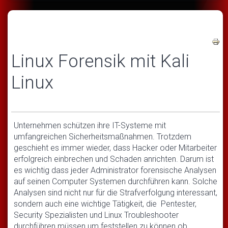
Linux Forensik mit Kali
Linux
Unternehmen schützen ihre IT-Systeme mit
umfangreichen Sicherheitsmaßnahmen. Trotzdem
geschieht es immer wieder, dass Hacker oder Mitarbeiter
erfolgreich einbrechen und Schaden anrichten. Darum ist
es wichtig dass jeder Administrator forensische Analysen
auf seinen Computer Systemen durchführen kann. Solche
Analysen sind nicht nur für die Strafverfolgung interessant,
sondern auch eine wichtige Tätigkeit, die Pentester,
Security Spezialisten und Linux Troubleshooter
durchführen müssen um feststellen zu können ob