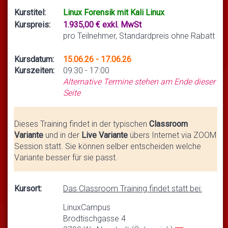
Kurstitel:
Linux Forensik mit Kali Linux
Kurspreis:
1.935,00 € exkl. MwSt
pro Teilnehmer, Standardpreis ohne Rabatt
Kursdatum:
15.06.26 - 17.06.26
Kurszeiten:
09:30 - 17:00
Alternative Termine stehen am Ende dieser
Seite
Dieses Training findet in der typischen
Classroom
Variante
und in der
Live Variante
übers Internet via ZOOM
Session statt. Sie können selber entscheiden welche
Variante besser für sie passt.
Kursort:
Das Classroom Training findet statt bei:
LinuxCampus
Brodtischgasse 4