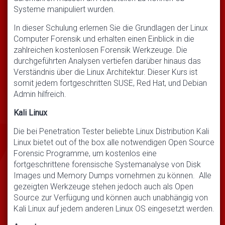
Systeme manipuliert wurden.
In dieser Schulung erlernen Sie die Grundlagen der Linux
Computer Forensik und erhalten einen Einblick in die
zahlreichen kostenlosen Forensik Werkzeuge. Die
durchgeführten Analysen vertiefen darüber hinaus das
Verständnis über die Linux Architektur. Dieser Kurs ist
somit jedem fortgeschritten SUSE, Red Hat, und Debian
Admin hilfreich.
Kali Linux
Die bei Penetration Tester beliebte Linux Distribution Kali
Linux bietet out of the box alle notwendigen Open Source
Forensic Programme, um kostenlos eine
fortgeschrittene forensische Systemanalyse von Disk
Images und Memory Dumps vornehmen zu können. Alle
gezeigten Werkzeuge stehen jedoch auch als Open
Source zur Verfügung und können auch unabhängig von
Kali Linux auf jedem anderen Linux OS eingesetzt werden.