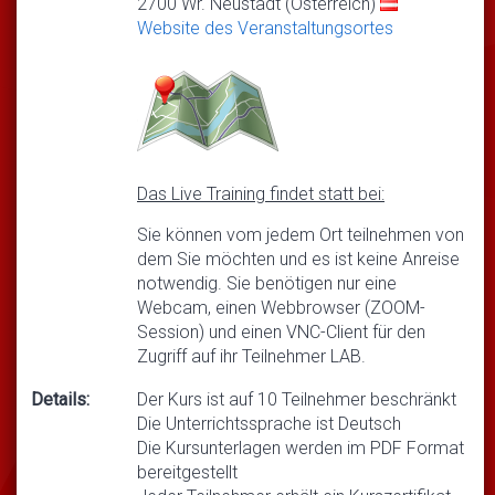
2700 Wr. Neustadt (Österreich)
Website des Veranstaltungsortes
Das Live Training findet statt bei:
Sie können vom jedem Ort teilnehmen von
dem Sie möchten und es ist keine Anreise
notwendig. Sie benötigen nur eine
Webcam, einen Webbrowser (ZOOM-
Session) und einen VNC-Client für den
Zugriff auf ihr Teilnehmer LAB.
Details:
Der Kurs ist auf 10 Teilnehmer beschränkt
Die Unterrichtssprache ist Deutsch
Die Kursunterlagen werden im PDF Format
bereitgestellt