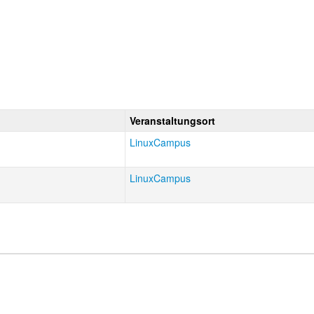
Veranstaltungsort
LinuxCampus
LinuxCampus