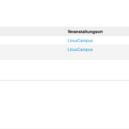
Veranstaltungsort
LinuxCampus
LinuxCampus