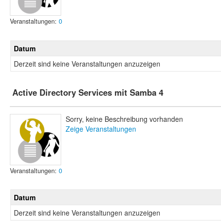
Veranstaltungen:
0
Datum
Derzeit sind keine Veranstaltungen anzuzeigen
Active Directory Services mit Samba 4
Sorry, keine Beschreibung vorhanden
Zeige Veranstaltungen
Veranstaltungen:
0
Datum
Derzeit sind keine Veranstaltungen anzuzeigen