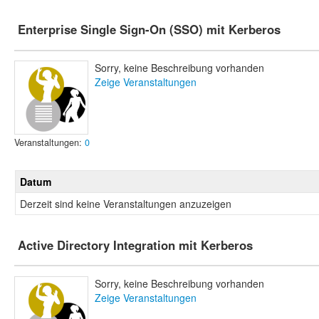
Enterprise Single Sign-On (SSO) mit Kerberos
Sorry, keine Beschreibung vorhanden
Zeige Veranstaltungen
Veranstaltungen:
0
Datum
Derzeit sind keine Veranstaltungen anzuzeigen
Active Directory Integration mit Kerberos
Sorry, keine Beschreibung vorhanden
Zeige Veranstaltungen