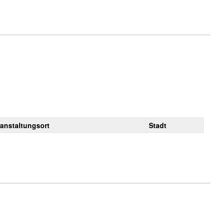
ranstaltungsort
Stadt