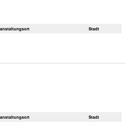
ranstaltungsort
Stadt
ranstaltungsort
Stadt