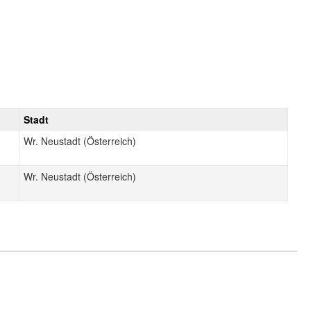
Stadt
Wr. Neustadt (Österreich)
Wr. Neustadt (Österreich)