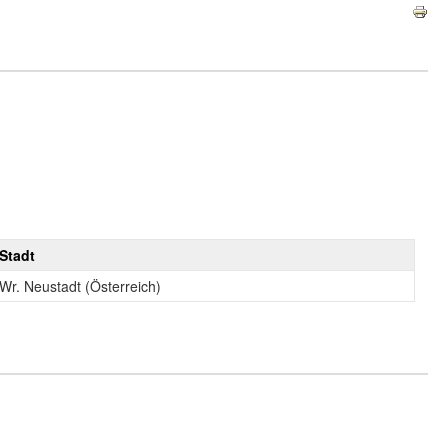
Stadt
Wr. Neustadt (Österreich)