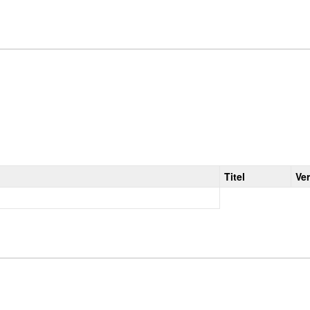
Titel
Ve