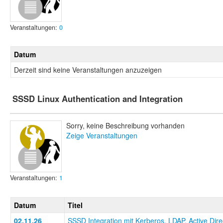
Veranstaltungen:
0
Datum
Derzeit sind keine Veranstaltungen anzuzeigen
SSSD Linux Authentication and Integration
Sorry, keine Beschreibung vorhanden
Zeige Veranstaltungen
Veranstaltungen:
1
Datum
Titel
02.11.26
SSSD Integration mit Kerberos, LDAP, Active Dir