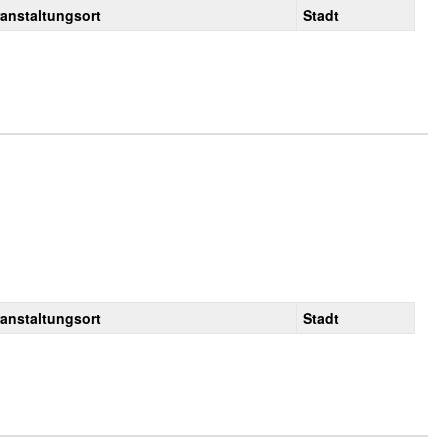
ranstaltungsort
Stadt
ranstaltungsort
Stadt