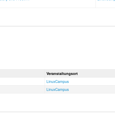
Veranstaltungsort
LinuxCampus
LinuxCampus