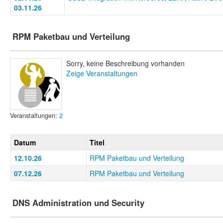
03.11.26
RPM Paketbau und Verteilung
Sorry, keine Beschreibung vorhanden
Zeige Veranstaltungen
Veranstaltungen:
2
Datum
Titel
12.10.26
RPM Paketbau und Verteilung
07.12.26
RPM Paketbau und Verteilung
DNS Administration und Security