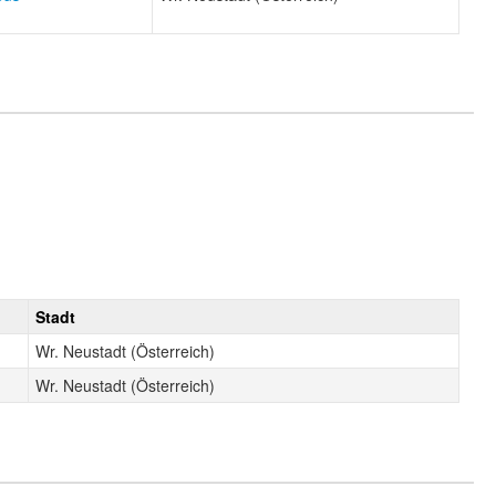
Stadt
Wr. Neustadt (Österreich)
Wr. Neustadt (Österreich)