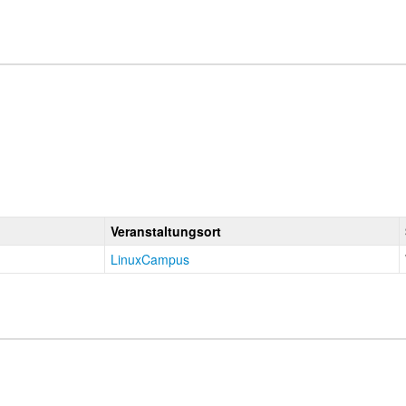
Veranstaltungsort
LinuxCampus