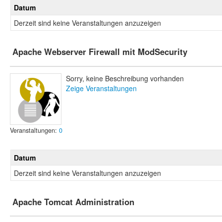
Datum
Derzeit sind keine Veranstaltungen anzuzeigen
Apache Webserver Firewall mit ModSecurity
Sorry, keine Beschreibung vorhanden
Zeige Veranstaltungen
Veranstaltungen:
0
Datum
Derzeit sind keine Veranstaltungen anzuzeigen
Apache Tomcat Administration