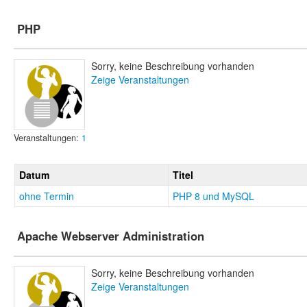
PHP
Sorry, keine Beschreibung vorhanden
Zeige Veranstaltungen
Veranstaltungen:
1
Datum
Titel
ohne Termin
PHP 8 und MySQL
Apache Webserver Administration
Sorry, keine Beschreibung vorhanden
Zeige Veranstaltungen