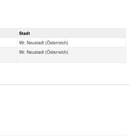
Stadt
Wr. Neustadt (Österreich)
Wr. Neustadt (Österreich)