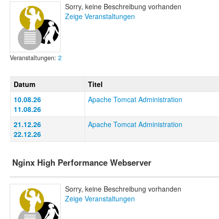
Sorry, keine Beschreibung vorhanden
Zeige Veranstaltungen
Veranstaltungen:
2
Datum
Titel
10.08.26
Apache Tomcat Administration
11.08.26
21.12.26
Apache Tomcat Administration
22.12.26
Nginx High Performance Webserver
Sorry, keine Beschreibung vorhanden
Zeige Veranstaltungen