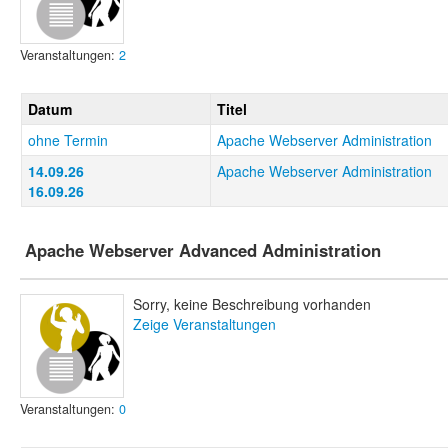
Veranstaltungen:
2
Datum
Titel
ohne Termin
Apache Webserver Administration
14.09.26
Apache Webserver Administration
16.09.26
Apache Webserver Advanced Administration
Sorry, keine Beschreibung vorhanden
Zeige Veranstaltungen
Veranstaltungen:
0