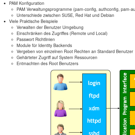
PAM Konfiguration
PAM Verwaltungsprogramme (pam-config, authconfig, pam-auth
Unterschiede zwischen SUSE, Red Hat und Debian
Viele Praktische Beispiele
Verwalten der Benutzer Umgebung
Einschränken des Zugriffes (Remote und Local)
Passwort Richtlinien
Module für Identity Backends
Vergeben von einzelnen Root Rechten an Standard Benutzer
Gehärteter Zugriff auf System Ressourcen
Entmachten des Root Benutzers