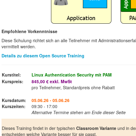
Empfohlene Vorkenntnisse
Diese Schulung richtet sich an alle Teilnehmer mit Administrationser
vermittelt werden.
Details zu diesem Open Source Training
Kurstitel:
Linux Authentication Security mit PAM
Kurspreis:
845,00 € exkl. MwSt
pro Teilnehmer, Standardpreis ohne Rabatt
Kursdatum:
05.06.26 - 05.06.26
Kurszeiten:
09:30 - 17:00
Alternative Termine stehen am Ende dieser Seite
Dieses Training findet in der typischen
Classroom Variante
und in de
entscheiden welche Variante besser für sie passt.