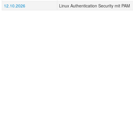
12.10.2026
Linux Authentication Security mit PAM