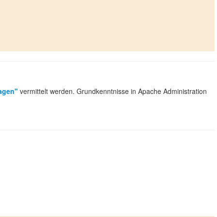
lagen"
vermittelt werden. Grundkenntnisse in Apache Administration