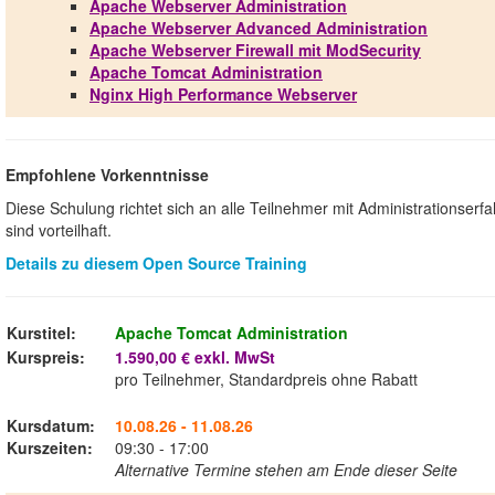
Apache Webserver Administration
Apache Webserver Advanced Administration
Apache Webserver Firewall mit ModSecurity
Apache Tomcat Administration
Nginx High Performance Webserver
Empfohlene Vorkenntnisse
Diese Schulung richtet sich an alle Teilnehmer mit Administrationser
sind vorteilhaft.
Details zu diesem Open Source Training
Kurstitel:
Apache Tomcat Administration
Kurspreis:
1.590,00 € exkl. MwSt
pro Teilnehmer, Standardpreis ohne Rabatt
Kursdatum:
10.08.26 - 11.08.26
Kurszeiten:
09:30 - 17:00
Alternative Termine stehen am Ende dieser Seite