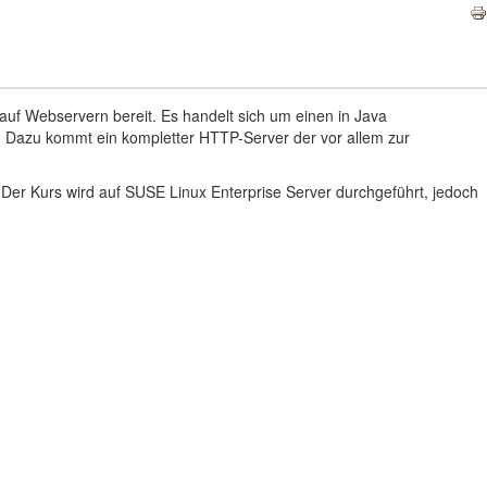
uf Webservern bereit. Es handelt sich um einen in Java
. Dazu kommt ein kompletter HTTP-Server der vor allem zur
 Der Kurs wird auf SUSE Linux Enterprise Server durchgeführt, jedoch