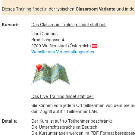
Dieses Training findet in der typischen
Classroom Variante
und in de
Kursort:
Das Classroom Training findet statt bei:
LinuxCampus
Brodtischgasse 4
2700 Wr. Neustadt (Österreich)
Website des Veranstaltungsortes
Das Live Training findet statt bei:
Sie können vom jedem Ort teilnehmen von dem Sie mö
den Zugriff auf ihr Teilnehmer LAB.
Details:
Der Kurs ist auf 10 Teilnehmer beschränkt
Die Unterrichtssprache ist Deutsch
Die Kursunterlagen werden im PDF Format bereitgeste