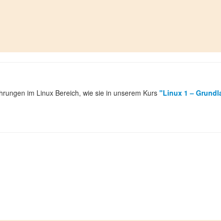
fahrungen im Linux Bereich, wie sie in unserem Kurs
"Linux 1 – Grund