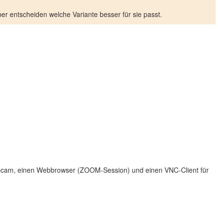
er entscheiden welche Variante besser für sie passt.
ebcam, einen Webbrowser (ZOOM-Session) und einen VNC-Client für