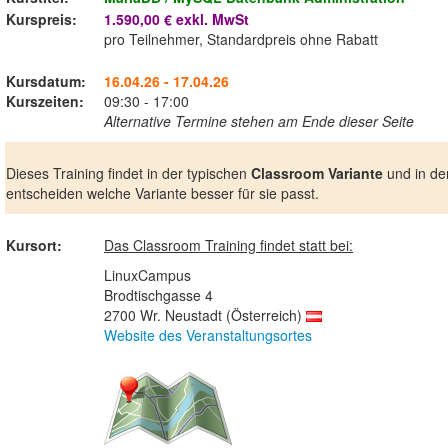
Kurspreis:
1.590,00 € exkl. MwSt
pro Teilnehmer, Standardpreis ohne Rabatt
Kursdatum:
16.04.26 - 17.04.26
Kurszeiten:
09:30 - 17:00
Alternative Termine stehen am Ende dieser Seite
Dieses Training findet in der typischen
Classroom Variante
und in de
entscheiden welche Variante besser für sie passt.
Kursort:
Das Classroom Training findet statt bei:
LinuxCampus
Brodtischgasse 4
2700 Wr. Neustadt (Österreich)
Website des Veranstaltungsortes