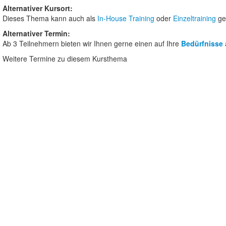
Alternativer Kursort:
Dieses Thema kann auch als
In-House Training
oder
Einzeltraining
ge
Alternativer Termin:
Ab 3 Teilnehmern bieten wir Ihnen gerne einen auf Ihre
Bedürfnisse
Weitere Termine zu diesem Kursthema