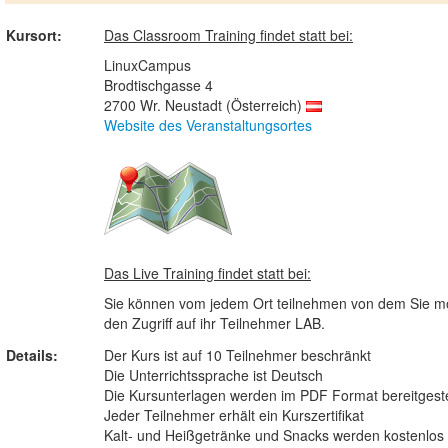
Kursort:
Das Classroom Training findet statt bei:
LinuxCampus
Brodtischgasse 4
2700 Wr. Neustadt (Österreich)
Website des Veranstaltungsortes
Das Live Training findet statt bei:
Sie können vom jedem Ort teilnehmen von dem Sie mö
den Zugriff auf ihr Teilnehmer LAB.
Details:
Der Kurs ist auf 10 Teilnehmer beschränkt
Die Unterrichtssprache ist Deutsch
Die Kursunterlagen werden im PDF Format bereitgeste
Jeder Teilnehmer erhält ein Kurszertifikat
Kalt- und Heißgetränke und Snacks werden kostenlos b