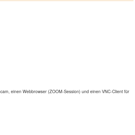
ebcam, einen Webbrowser (ZOOM-Session) und einen VNC-Client für