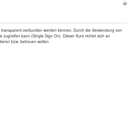
emen transparent verbunden werden können. Durch die Verwendung von
zugreifen kann (Single Sign On). Dieser Kurs richtet sich an
ieren bzw. betreuen wollen