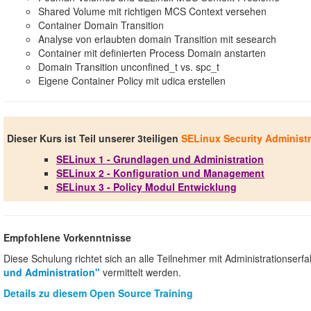
Shared Volume mit richtigen MCS Context versehen
Container Domain Transition
Analyse von erlaubten domain Transition mit sesearch
Container mit definierten Process Domain anstarten
Domain Transition unconfined_t vs. spc_t
Eigene Container Policy mit udica erstellen
Dieser Kurs ist Teil unserer 3teiligen
SELinux Security Administr
SELinux 1 - Grundlagen und Administration
SELinux 2 - Konfiguration und Management
SELinux 3 - Policy Modul Entwicklung
Empfohlene Vorkenntnisse
Diese Schulung richtet sich an alle Teilnehmer mit Administrationser
und Administration"
vermittelt werden.
Details zu diesem Open Source Training