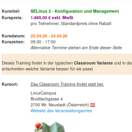
Kurstitel:
SELinux 2 - Konfiguration und Management
Kurspreis:
1.885,00 € exkl. MwSt
pro Teilnehmer, Standardpreis ohne Rabatt
Kursdatum:
22.04.26 - 24.04.26
Kurszeiten:
09:30 - 17:00
Alternative Termine stehen am Ende dieser Seite
Dieses Training findet in der typischen
Classroom Variante
und in de
entscheiden welche Variante besser für sie passt.
Kursort:
Das Classroom Training findet statt bei:
LinuxCampus
Brodtischgasse 4
2700 Wr. Neustadt (Österreich)
Website des Veranstaltungsortes