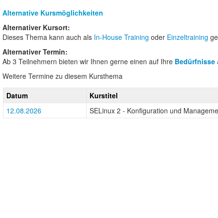
Alternative Kursmöglichkeiten
Alternativer Kursort:
Dieses Thema kann auch als
In-House Training
oder
Einzeltraining
ge
Alternativer Termin:
Ab 3 Teilnehmern bieten wir Ihnen gerne einen auf Ihre
Bedürfnisse
Weitere Termine zu diesem Kursthema
Datum
Kurstitel
12.08.2026
SELinux 2 - Konfiguration und Manageme