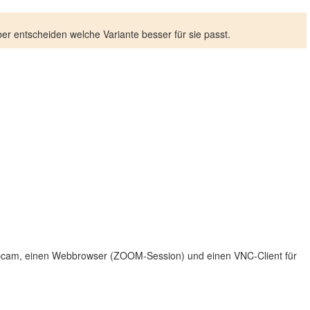
er entscheiden welche Variante besser für sie passt.
ebcam, einen Webbrowser (ZOOM-Session) und einen VNC-Client für