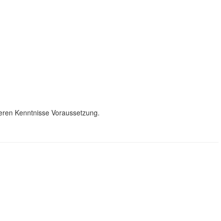
eren Kenntnisse Voraussetzung.