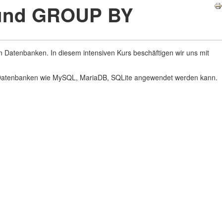
 und GROUP BY
 Datenbanken. In diesem intensiven Kurs beschäftigen wir uns mit
n Datenbanken wie MySQL, MariaDB, SQLite angewendet werden kann.