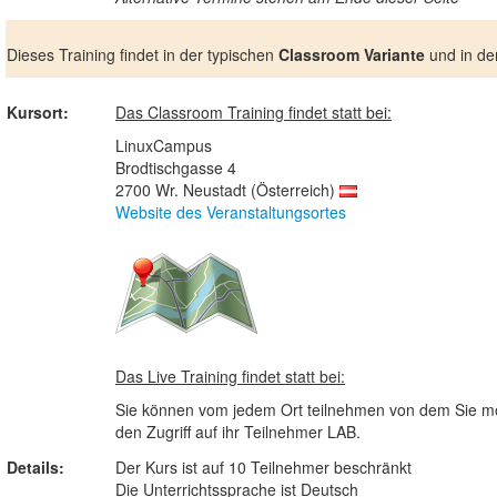
Dieses Training findet in der typischen
Classroom Variante
und in de
Kursort:
Das Classroom Training findet statt bei:
LinuxCampus
Brodtischgasse 4
2700 Wr. Neustadt (Österreich)
Website des Veranstaltungsortes
Das Live Training findet statt bei:
Sie können vom jedem Ort teilnehmen von dem Sie mö
den Zugriff auf ihr Teilnehmer LAB.
Details:
Der Kurs ist auf 10 Teilnehmer beschränkt
Die Unterrichtssprache ist Deutsch