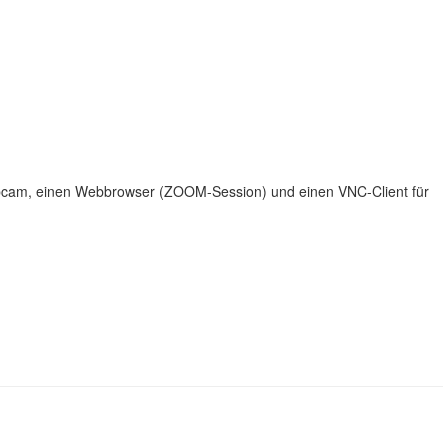
ebcam, einen Webbrowser (ZOOM-Session) und einen VNC-Client für