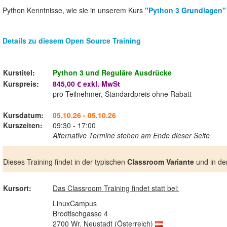
Python Kenntnisse, wie sie in unserem Kurs
"Python 3 Grundlagen"
Details zu diesem Open Source Training
Kurstitel:
Python 3 und Reguläre Ausdrücke
Kurspreis:
845,00 € exkl. MwSt
pro Teilnehmer, Standardpreis ohne Rabatt
Kursdatum:
05.10.26 - 05.10.26
Kurszeiten:
09:30 - 17:00
Alternative Termine stehen am Ende dieser Seite
Dieses Training findet in der typischen
Classroom Variante
und in de
Kursort:
Das Classroom Training findet statt bei:
LinuxCampus
Brodtischgasse 4
2700 Wr. Neustadt (Österreich)