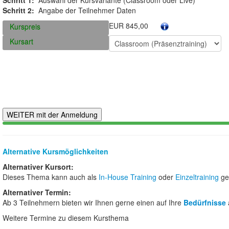
Schritt 2:
Angabe der Teilnehmer Daten
EUR 845,00
Kurspreis
Kursart
Alternative Kursmöglichkeiten
Alternativer Kursort:
Dieses Thema kann auch als
In-House Training
oder
Einzeltraining
ge
Alternativer Termin:
Ab 3 Teilnehmern bieten wir Ihnen gerne einen auf Ihre
Bedürfnisse
Weitere Termine zu diesem Kursthema