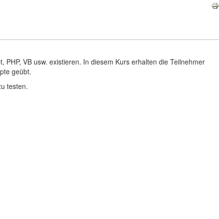
, PHP, VB usw. existieren. In diesem Kurs erhalten die Teilnehmer
pte geübt.
u testen.