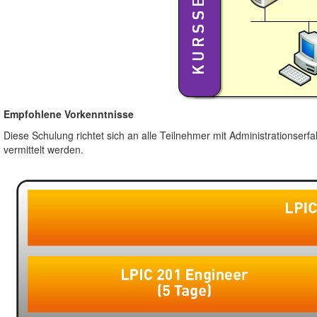
Empfohlene Vorkenntnisse
Diese Schulung richtet sich an alle Teilnehmer mit Administrationser
vermittelt werden.