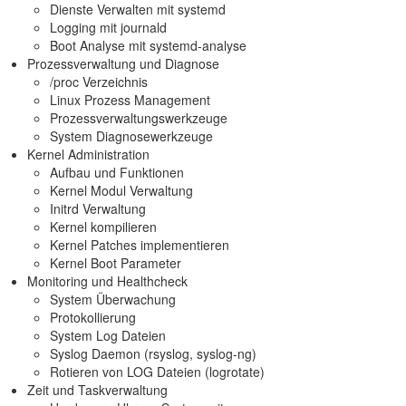
Dienste Verwalten mit systemd
Logging mit journald
Boot Analyse mit systemd-analyse
Prozessverwaltung und Diagnose
/proc Verzeichnis
Linux Prozess Management
Prozessverwaltungswerkzeuge
System Diagnosewerkzeuge
Kernel Administration
Aufbau und Funktionen
Kernel Modul Verwaltung
Initrd Verwaltung
Kernel kompilieren
Kernel Patches implementieren
Kernel Boot Parameter
Monitoring und Healthcheck
System Überwachung
Protokollierung
System Log Dateien
Syslog Daemon (rsyslog, syslog-ng)
Rotieren von LOG Dateien (logrotate)
Zeit und Taskverwaltung