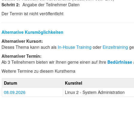
Schritt 2:
Angabe der Teilnehmer Daten
Der Termin ist nicht veröffentlicht
Alternative Kursmöglichkeiten
Alternativer Kursort:
Dieses Thema kann auch als
In-House Training
oder
Einzeltraining
ge
Alternativer Termin:
Ab 3 Teilnehmern bieten wir Ihnen gerne einen auf Ihre
Bedürfnisse
Weitere Termine zu diesem Kursthema
Datum
Kurstitel
08.09.2026
Linux 2 - System Administration