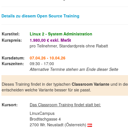
Details zu diesem Open Source Training
Kurstitel:
Linux 2 - System Administration
Kurspreis:
1.980,00 € exkl. MwSt
pro Teilnehmer, Standardpreis ohne Rabatt
Kursdatum:
07.04.26 - 10.04.26
Kurszeiten:
09:30 - 17:00
Alternative Termine stehen am Ende dieser Seite
Dieses Training findet in der typischen
Classroom Variante
und in de
entscheiden welche Variante besser für sie passt.
Kursort:
Das Classroom Training findet statt bei:
LinuxCampus
Brodtischgasse 4
2700 Wr. Neustadt (Österreich)