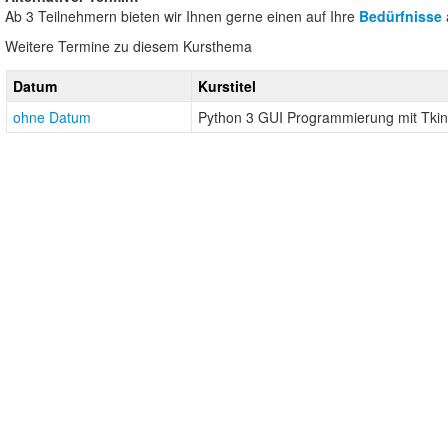
Ab 3 Teilnehmern bieten wir Ihnen gerne einen auf Ihre
Bedürfnisse
Weitere Termine zu diesem Kursthema
Datum
Kurstitel
ohne Datum
Python 3 GUI Programmierung mit Tkin