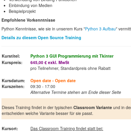
Einbindung von Medien
Beispielprojekt
Empfohlene Vorkenntnisse
Python Kenntnisse, wie sie in unserem Kurs "
Python 3 Aufbau
" vermit
Details zu diesem Open Source Training
Kurstitel:
Python 3 GUI Programmierung mit Tkinter
Kurspreis:
645,00 € exkl. MwSt
pro Teilnehmer, Standardpreis ohne Rabatt
Kursdatum:
Open date - Open date
Kurszeiten:
09:30 - 17:00
Alternative Termine stehen am Ende dieser Seite
Dieses Training findet in der typischen
Classroom Variante
und in de
entscheiden welche Variante besser für sie passt.
Kursort:
Das Classroom Training findet statt bei: